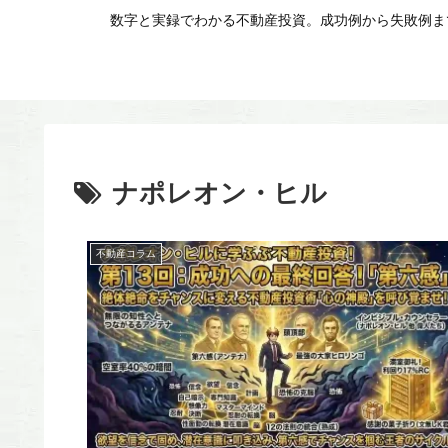
数字と実録でわかる不動産投資。成功例から失敗例まで
ナポレオン・ヒル
不動産コラム