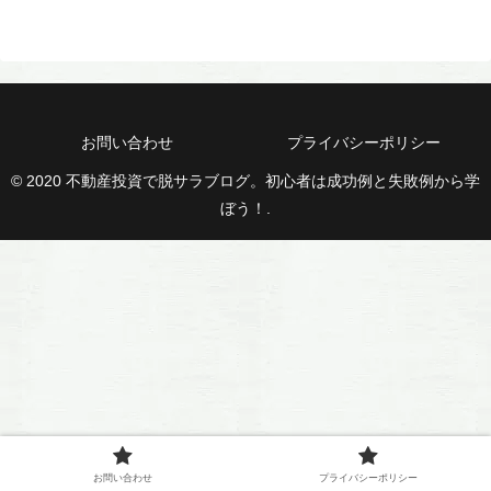
お問い合わせ
プライバシーポリシー
© 2020 不動産投資で脱サラブログ。初心者は成功例と失敗例から学
ぼう！.
お問い合わせ
プライバシーポリシー