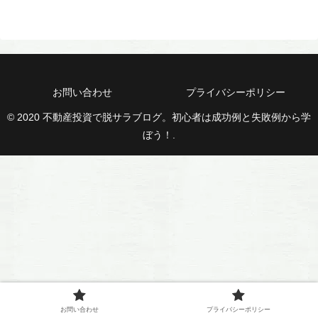
お問い合わせ
プライバシーポリシー
© 2020 不動産投資で脱サラブログ。初心者は成功例と失敗例から学
ぼう！.
お問い合わせ
プライバシーポリシー