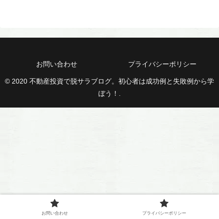
お問い合わせ
プライバシーポリシー
© 2020 不動産投資で脱サラブログ。初心者は成功例と失敗例から学
ぼう！.
お問い合わせ
プライバシーポリシー