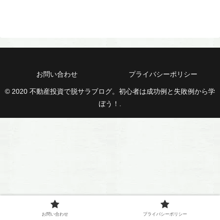
お問い合わせ
プライバシーポリシー
© 2020 不動産投資で脱サラブログ。初心者は成功例と失敗例から学
ぼう！.
お問い合わせ
プライバシーポリシー