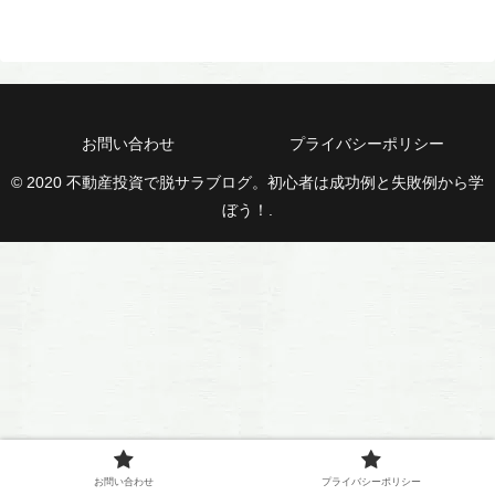
お問い合わせ
プライバシーポリシー
© 2020 不動産投資で脱サラブログ。初心者は成功例と失敗例から学
ぼう！.
お問い合わせ
プライバシーポリシー