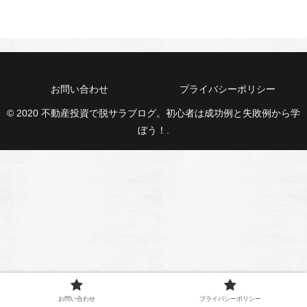
お問い合わせ
プライバシーポリシー
© 2020 不動産投資で脱サラブログ。初心者は成功例と失敗例から学
ぼう！.
お問い合わせ
プライバシーポリシー