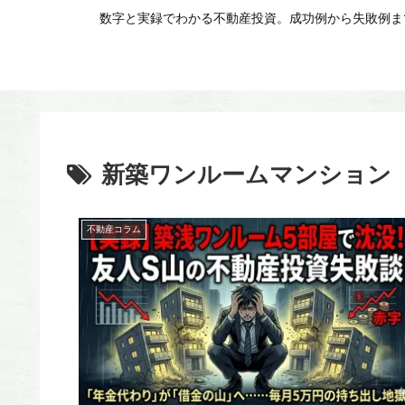
数字と実録でわかる不動産投資。成功例から失敗例まで
新築ワンルームマンション
不動産コラム