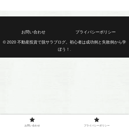
お問い合わせ
プライバシーポリシー
© 2020 不動産投資で脱サラブログ。初心者は成功例と失敗例から学
ぼう！.
お問い合わせ
プライバシーポリシー