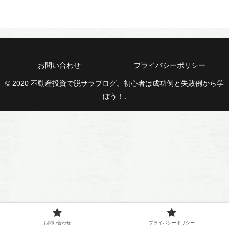
お問い合わせ
プライバシーポリシー
© 2020 不動産投資で脱サラブログ。初心者は成功例と失敗例から学
ぼう！.
お問い合わせ
プライバシーポリシー