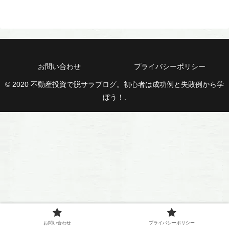
お問い合わせ
プライバシーポリシー
© 2020 不動産投資で脱サラブログ。初心者は成功例と失敗例から学
ぼう！.
お問い合わせ
プライバシーポリシー