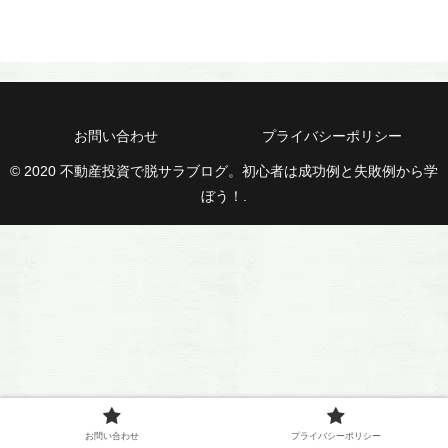
お問い合わせ
プライバシーポリシー
© 2020 不動産投資で脱サラブログ。初心者は成功例と失敗例から学
ぼう！.
お問い合わせ
プライバシーポリシー