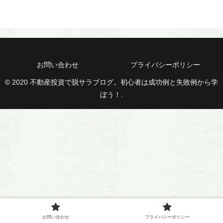
お問い合わせ
プライバシーポリシー
© 2020 不動産投資で脱サラブログ。初心者は成功例と失敗例から学
ぼう！.
お問い合わせ
プライバシーポリシー