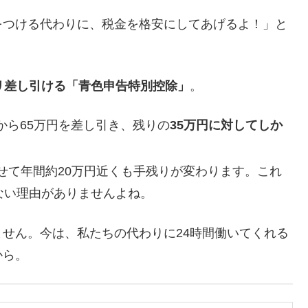
をつける代わりに、税金を格安にしてあげるよ！」と
リ差し引ける「青色申告特別控除」
。
から65万円を差し引き、残りの
35万円に対してしか
せて年間約20万円近くも手残りが変わります。これ
ない理由がありませんよね。
せん。今は、私たちの代わりに24時間働いてくれる
から。