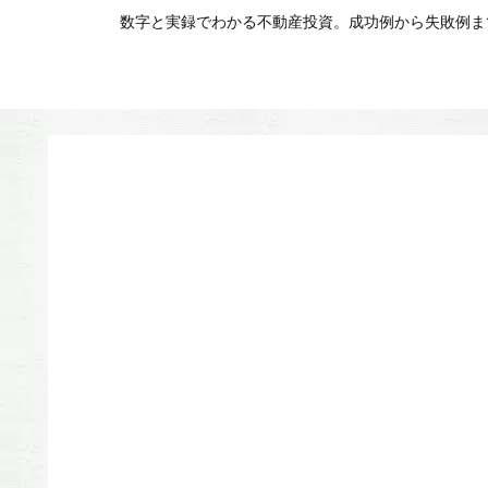
数字と実録でわかる不動産投資。成功例から失敗例まで