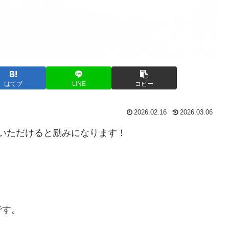
はてブ
LINE
コピー
2026.02.16
2026.03.06
いただけると励みになります！
です。