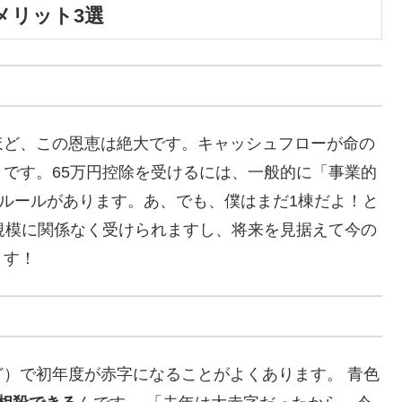
メリット3選
ほど、この恩恵は絶大です。キャッシュフローが命の
です。65万円控除を受けるには、一般的に「事業的
のルールがあります。あ、でも、僕はまだ1棟だよ！と
規模に関係なく受けられますし、将来を見据えて今の
ます！
）で初年度が赤字になることがよくあります。 青色