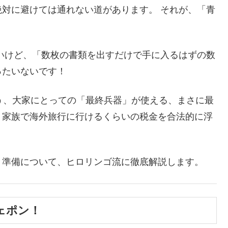
対に避けては通れない道があります。 それが、「青
いけど、「数枚の書類を出すだけで手に入るはずの数
ったいないです！
う、大家にとっての「最終兵器」が使える、まさに最
、家族で海外旅行に行けるくらいの税金を合法的に浮
き準備について、ヒロリンゴ流に徹底解説します。
ェポン！