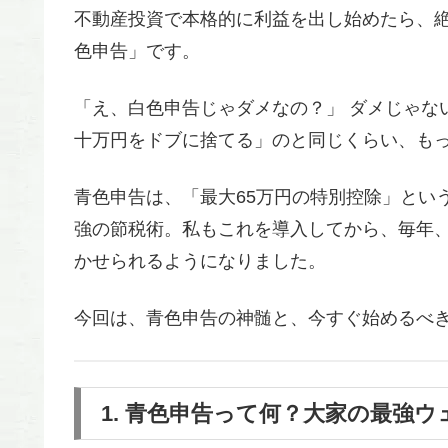
不動産投資で本格的に利益を出し始めたら、絶
色申告」です。
「え、白色申告じゃダメなの？」 ダメじゃな
十万円をドブに捨てる」のと同じくらい、も
青色申告は、「最大65万円の特別控除」とい
強の節税術。私もこれを導入してから、毎年
かせられるようになりました。
今回は、青色申告の神髄と、今すぐ始めるべ
1. 青色申告って何？大家の最強ウ