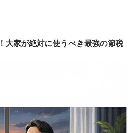
除！大家が絶対に使うべき最強の節税