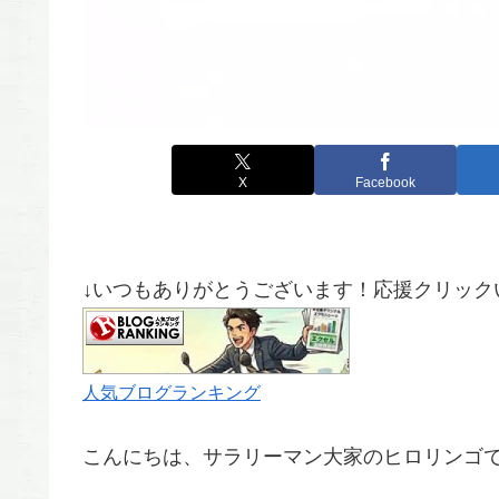
X
Facebook
↓いつもありがとうございます！応援クリック
人気ブログランキング
こんにちは、サラリーマン大家のヒロリンゴ