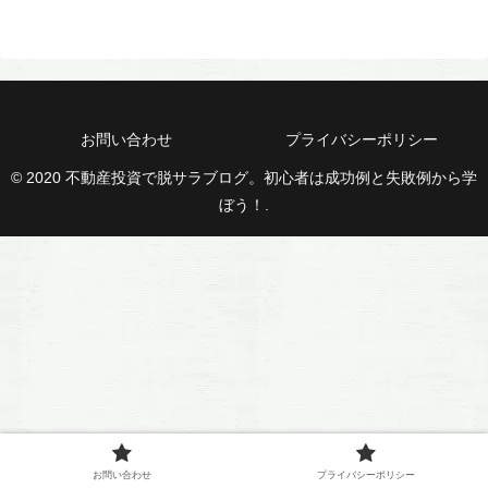
お問い合わせ
プライバシーポリシー
© 2020 不動産投資で脱サラブログ。初心者は成功例と失敗例から学
ぼう！.
お問い合わせ
プライバシーポリシー