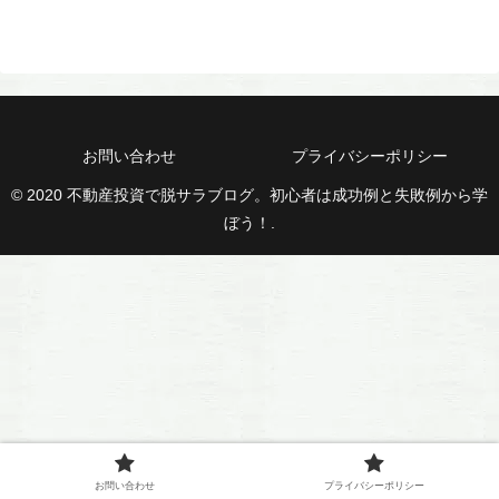
お問い合わせ
プライバシーポリシー
© 2020 不動産投資で脱サラブログ。初心者は成功例と失敗例から学
ぼう！.
お問い合わせ
プライバシーポリシー